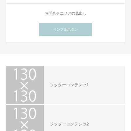
お問合せエリアの見出し
サンプルボタン
フッターコンテンツ1
フッターコンテンツ2