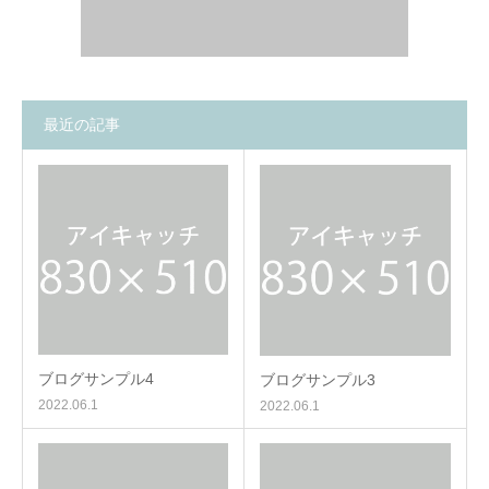
最近の記事
ブログサンプル4
ブログサンプル3
2022.06.1
2022.06.1