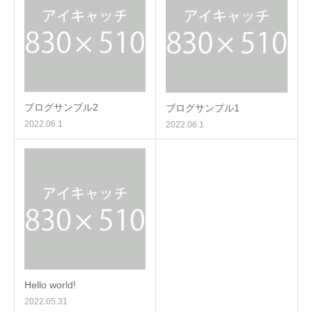
ブログサンプル2
ブログサンプル1
2022.06.1
2022.06.1
Hello world!
2022.05.31