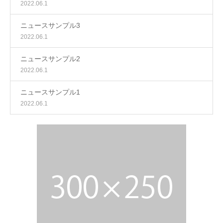
2022.06.1
ニュースサンプル3
2022.06.1
ニュースサンプル2
2022.06.1
ニュースサンプル1
2022.06.1