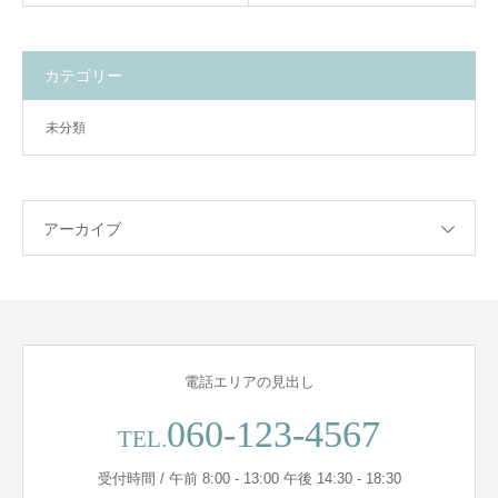
カテゴリー
未分類
アーカイブ
電話エリアの見出し
060-123-4567
TEL.
受付時間 / 午前 8:00 - 13:00 午後 14:30 - 18:30