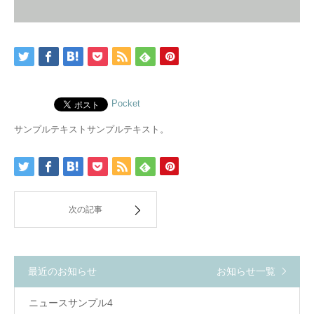
Pocket
サンプルテキストサンプルテキスト。
次の記事
最近のお知らせ
お知らせ一覧
ニュースサンプル4